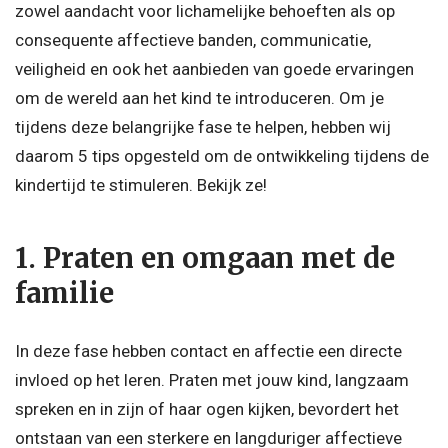
zowel aandacht voor lichamelijke behoeften als op
consequente affectieve banden, communicatie,
veiligheid en ook het aanbieden van goede ervaringen
om de wereld aan het kind te introduceren. Om je
tijdens deze belangrijke fase te helpen, hebben wij
daarom 5 tips opgesteld om de ontwikkeling tijdens de
kindertijd te stimuleren. Bekijk ze!
1. Praten en omgaan met de
familie
In deze fase hebben contact en affectie een directe
invloed op het leren. Praten met jouw kind, langzaam
spreken en in zijn of haar ogen kijken, bevordert het
ontstaan van een sterkere en langduriger affectieve