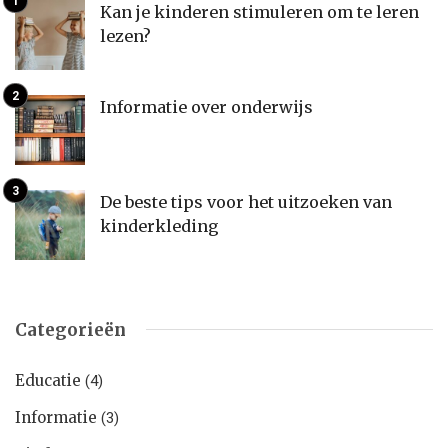
Kan je kinderen stimuleren om te leren
lezen?
Informatie over onderwijs
De beste tips voor het uitzoeken van
kinderkleding
Categorieën
Educatie
(4)
Informatie
(3)