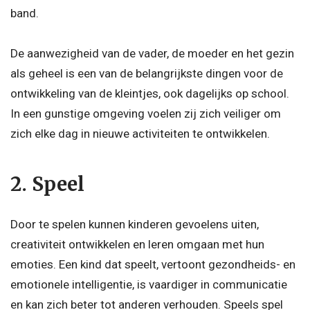
band.
De aanwezigheid van de vader, de moeder en het gezin
als geheel is een van de belangrijkste dingen voor de
ontwikkeling van de kleintjes, ook dagelijks op school.
In een gunstige omgeving voelen zij zich veiliger om
zich elke dag in nieuwe activiteiten te ontwikkelen.
2. Speel
Door te spelen kunnen kinderen gevoelens uiten,
creativiteit ontwikkelen en leren omgaan met hun
emoties. Een kind dat speelt, vertoont gezondheids- en
emotionele intelligentie, is vaardiger in communicatie
en kan zich beter tot anderen verhouden. Speels spel