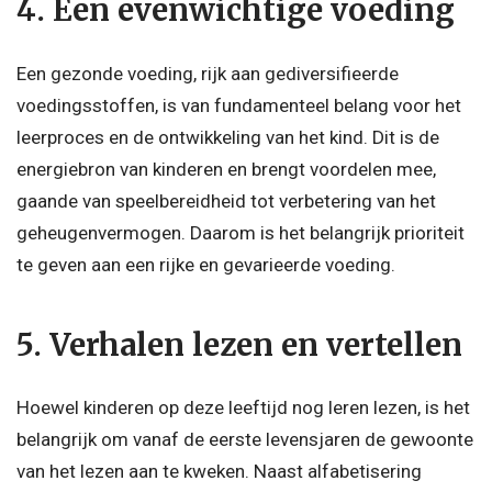
4. Een evenwichtige voeding
Een gezonde voeding, rijk aan gediversifieerde
voedingsstoffen, is van fundamenteel belang voor het
leerproces en de ontwikkeling van het kind. Dit is de
energiebron van kinderen en brengt voordelen mee,
gaande van speelbereidheid tot verbetering van het
geheugenvermogen. Daarom is het belangrijk prioriteit
te geven aan een rijke en gevarieerde voeding.
5. Verhalen lezen en vertellen
Hoewel kinderen op deze leeftijd nog leren lezen, is het
belangrijk om vanaf de eerste levensjaren de gewoonte
van het lezen aan te kweken. Naast alfabetisering