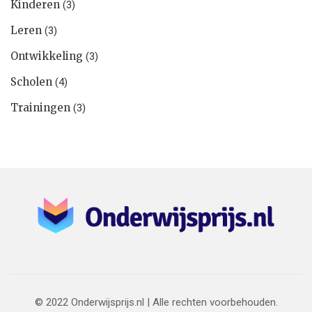
Kinderen
(3)
Leren
(3)
Ontwikkeling
(3)
Scholen
(4)
Trainingen
(3)
© 2022 Onderwijsprijs.nl | Alle rechten voorbehouden.