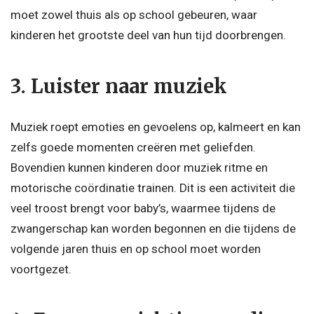
moet zowel thuis als op school gebeuren, waar
kinderen het grootste deel van hun tijd doorbrengen.
3. Luister naar muziek
Muziek roept emoties en gevoelens op, kalmeert en kan
zelfs goede momenten creëren met geliefden.
Bovendien kunnen kinderen door muziek ritme en
motorische coördinatie trainen. Dit is een activiteit die
veel troost brengt voor baby’s, waarmee tijdens de
zwangerschap kan worden begonnen en die tijdens de
volgende jaren thuis en op school moet worden
voortgezet.