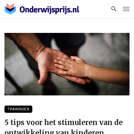
TRAININGEN
5 tips voor het stimuleren van de
ontwikkeling van kinderen