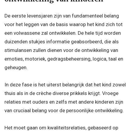
De eerste levensjaren zijn van fundamenteel belang
voor het leggen van de basis waarop het kind zich tot
een volwassene zal ontwikkelen. De hele tijd worden
duizenden stukjes informatie geabsorbeerd, die als
stimulansen zullen dienen voor de ontwikkeling van
emoties, motoriek, gedragsbeheersing, logica, taal en
geheugen.
In deze fase is het uiterst belangrijk dat het kind zowel
thuis als in de crèche diverse prikkels krijgt. Vroege
relaties met ouders en zelfs met andere kinderen zijn
van cruciaal belang voor de persoonlijke ontwikkeling.
Het moet gaan om kwaliteitsrelaties, gebaseerd op