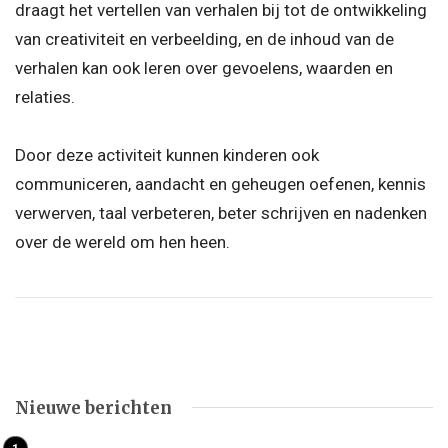
draagt het vertellen van verhalen bij tot de ontwikkeling
van creativiteit en verbeelding, en de inhoud van de
verhalen kan ook leren over gevoelens, waarden en
relaties.
Door deze activiteit kunnen kinderen ook
communiceren, aandacht en geheugen oefenen, kennis
verwerven, taal verbeteren, beter schrijven en nadenken
over de wereld om hen heen.
Nieuwe berichten