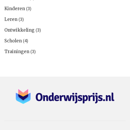
Kinderen
(3)
Leren
(3)
Ontwikkeling
(3)
Scholen
(4)
Trainingen
(3)