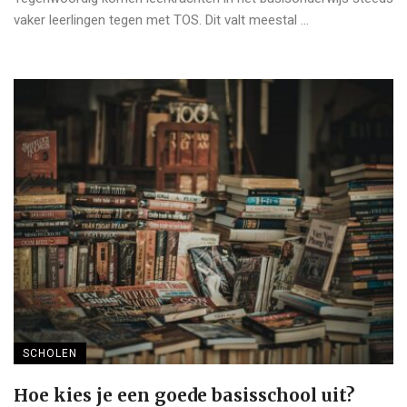
vaker leerlingen tegen met TOS. Dit valt meestal ...
SCHOLEN
Hoe kies je een goede basisschool uit?