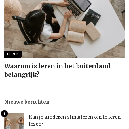
LEREN
Waarom is leren in het buitenland
belangrijk?
Nieuwe berichten
Kan je kinderen stimuleren om te leren
lezen?