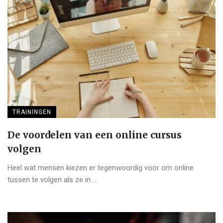
TRAININGEN
De voordelen van een online cursus
volgen
Heel wat mensen kiezen er tegenwoordig voor om online
tussen te volgen als ze in ...