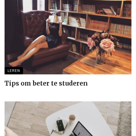
LEREN
Tips om beter te studeren