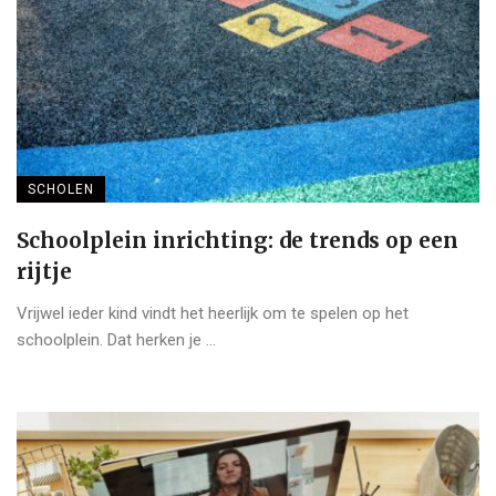
SCHOLEN
Schoolplein inrichting: de trends op een
rijtje
Vrijwel ieder kind vindt het heerlijk om te spelen op het
schoolplein. Dat herken je ...