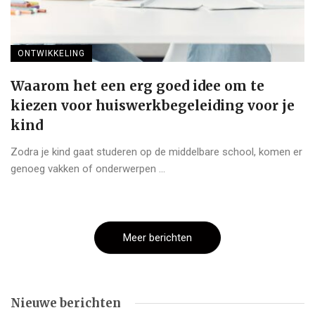
ONTWIKKELING
Waarom het een erg goed idee om te
kiezen voor huiswerkbegeleiding voor je
kind
Zodra je kind gaat studeren op de middelbare school, komen er
genoeg vakken of onderwerpen ...
Meer berichten
Nieuwe berichten