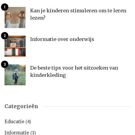
Kan je kinderen stimuleren om te leren
lezen?
Informatie over onderwijs
De beste tips voor het uitzoeken van
kinderkleding
Categorieën
Educatie
(4)
Informatie
(3)