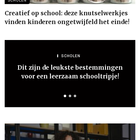
SCHOLEN
Creatief op school: deze knutselwerkjes
vinden kinderen ongetwijfeld het einde!
SCHOLEN
Dit zijn de leukste bestemmingen
voor een leerzaam schooltripje!