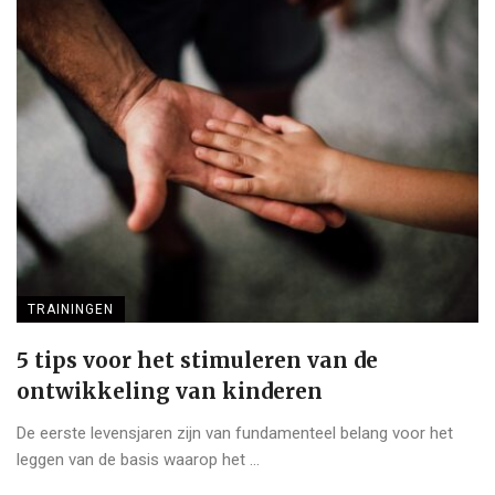
TRAININGEN
5 tips voor het stimuleren van de
ontwikkeling van kinderen
De eerste levensjaren zijn van fundamenteel belang voor het
leggen van de basis waarop het ...