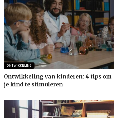
ONTWIKKELING
Ontwikkeling van kinderen: 4 tips om
je kind te stimuleren