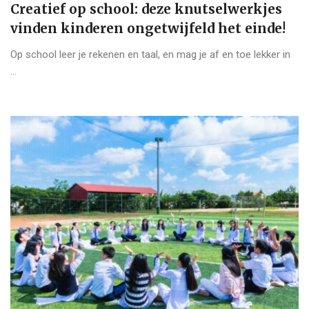
Creatief op school: deze knutselwerkjes
vinden kinderen ongetwijfeld het einde!
Op school leer je rekenen en taal, en mag je af en toe lekker in
...