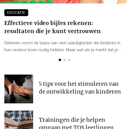
EDUCATIE
Effectieve video bijles rekenen:
resultaten die je kunt vertrouwen
Rekenen vormt de basis van veel vaardigheden die kinderen in
hun verdere leven nodig hebben. Maar wat als je merkt dat je ...
5 tips voor het stimuleren van
de ontwikkeling van kinderen
Trainingen die je helpen
omgaan met TOS leerlingen