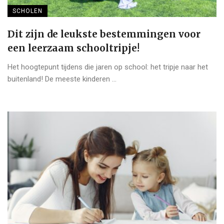
SCHOLEN
Dit zijn de leukste bestemmingen voor
een leerzaam schooltripje!
Het hoogtepunt tijdens die jaren op school: het tripje naar het
buitenland! De meeste kinderen ...