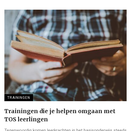
TRAININGEN
Trainingen die je helpen omgaan met
TOS leerlingen
Tegenwoordig komen leerkrachten in het basisonderwijs steeds