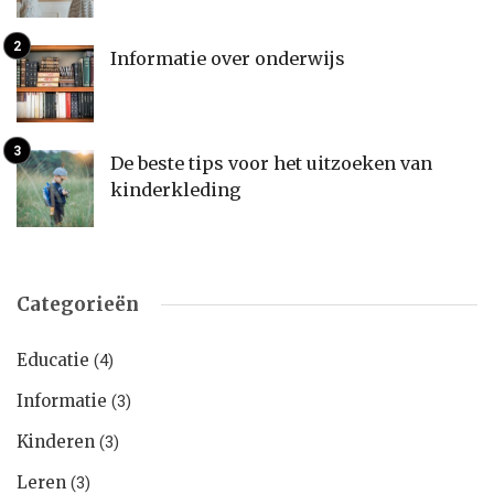
Informatie over onderwijs
De beste tips voor het uitzoeken van
kinderkleding
Categorieën
Educatie
(4)
Informatie
(3)
Kinderen
(3)
Leren
(3)