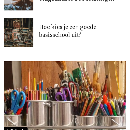
Hoe kies je een goede
basisschool uit?