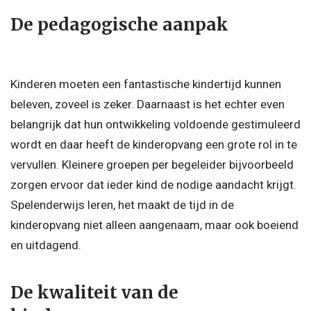
De pedagogische aanpak
Kinderen moeten een fantastische kindertijd kunnen
beleven, zoveel is zeker. Daarnaast is het echter even
belangrijk dat hun ontwikkeling voldoende gestimuleerd
wordt en daar heeft de kinderopvang een grote rol in te
vervullen. Kleinere groepen per begeleider bijvoorbeeld
zorgen ervoor dat ieder kind de nodige aandacht krijgt.
Spelenderwijs leren, het maakt de tijd in de
kinderopvang niet alleen aangenaam, maar ook boeiend
en uitdagend.
De kwaliteit van de