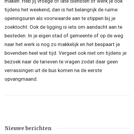
maken. Heb jij vroege of late diensten of werk je ook
tijdens het weekend, dan is het belangrijk de ruime
openingsuren als voorwaarde aan te stippen bij je
zoektocht. Ook de ligging is iets om aandacht aan te
besteden. In je eigen stad of gemeente of op de weg
naar het werk is nog zo makkelijk en het bespaart je
bovendien heel wat tijd. Vergeet ook niet om tijdens je
bezoek naar de tarieven te vragen zodat daar geen
verrassingen uit de bus komen na de eerste
opvangmaand.
Nieuwe berichten