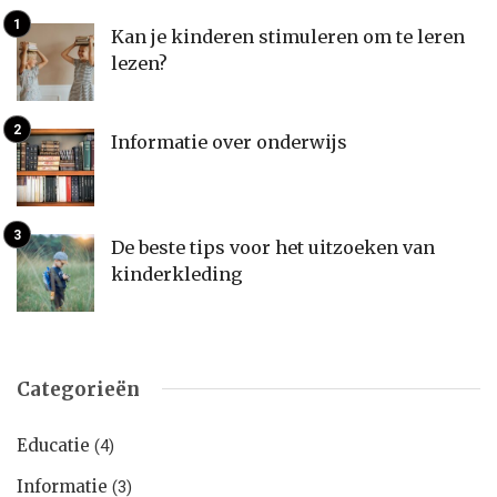
Kan je kinderen stimuleren om te leren
lezen?
Informatie over onderwijs
De beste tips voor het uitzoeken van
kinderkleding
Categorieën
Educatie
(4)
Informatie
(3)