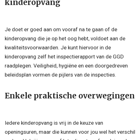
kinderopvang
Je doet er goed aan om vooraf na te gaan of de
kinderopvang die je op het oog hebt, voldoet aan de
kwaliteitsvoorwaarden. Je kunt hiervoor in de
kinderopvang zelf het inspectierapport van de GGD
raadplegen. Veiligheid, hygiëne en een doorgedreven
beleidsplan vormen de pijlers van de inspecties.
Enkele praktische overwegingen
Iedere kinderopvang is vrij in de keuze van
openingsuren, maar die kunnen voor jou wel het verschil