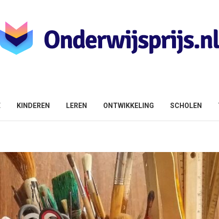
E
KINDEREN
LEREN
ONTWIKKELING
SCHOLEN