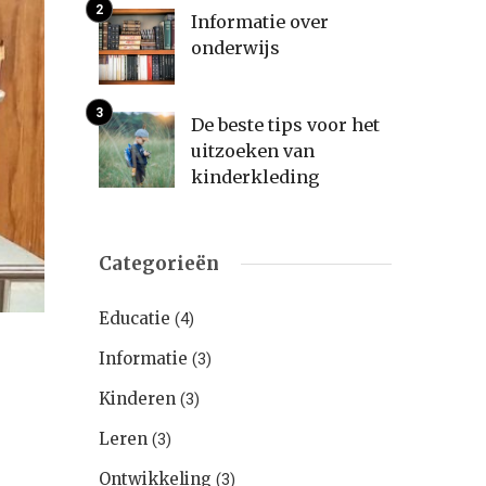
Informatie over
onderwijs
De beste tips voor het
uitzoeken van
kinderkleding
Categorieën
Educatie
(4)
Informatie
(3)
Kinderen
(3)
Leren
(3)
Ontwikkeling
(3)