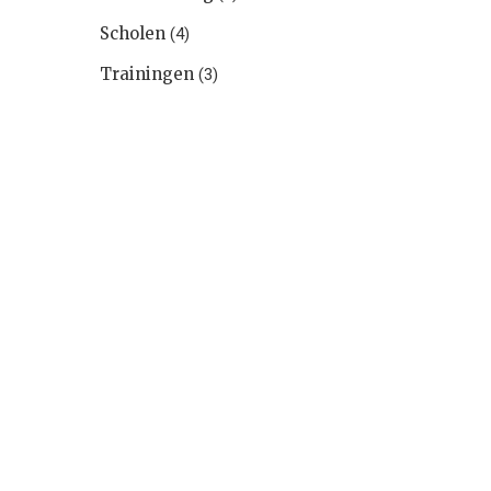
Scholen
(4)
Trainingen
(3)