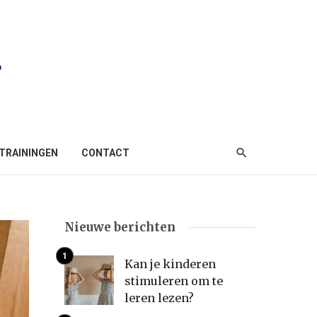
TRAININGEN
CONTACT
Nieuwe berichten
Kan je kinderen
stimuleren om te
leren lezen?