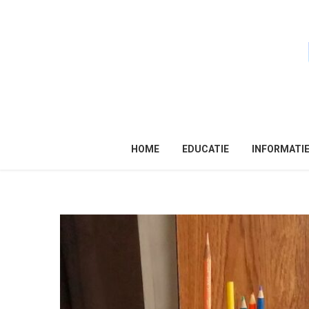
HOME
EDUCATIE
INFORMATI